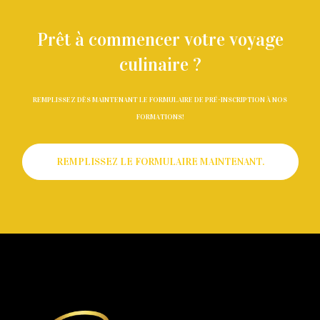
Prêt à commencer votre voyage
culinaire ?
REMPLISSEZ DÈS MAINTENANT LE FORMULAIRE DE PRÉ-INSCRIPTION À NOS
FORMATIONS!
REMPLISSEZ LE FORMULAIRE MAINTENANT.