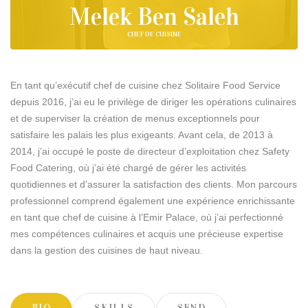
Melek Ben Saleh
CHEF DE CUISINE
En tant qu’exécutif chef de cuisine chez Solitaire Food Service
depuis 2016, j’ai eu le privilège de diriger les opérations culinaires
et de superviser la création de menus exceptionnels pour
satisfaire les palais les plus exigeants. Avant cela, de 2013 à
2014, j’ai occupé le poste de directeur d’exploitation chez Safety
Food Catering, où j’ai été chargé de gérer les activités
quotidiennes et d’assurer la satisfaction des clients. Mon parcours
professionnel comprend également une expérience enrichissante
en tant que chef de cuisine à l’Emir Palace, où j’ai perfectionné
mes compétences culinaires et acquis une précieuse expertise
dans la gestion des cuisines de haut niveau.
BIO
SKILLS
SEND