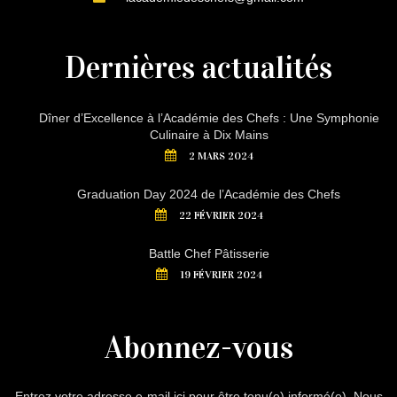
Dernières actualités
Dîner d’Excellence à l’Académie des Chefs : Une Symphonie
Culinaire à Dix Mains
2 MARS 2024
Graduation Day 2024 de l’Académie des Chefs
22 FÉVRIER 2024
Battle Chef Pâtisserie
19 FÉVRIER 2024
Abonnez-vous
Entrez votre adresse e-mail ici pour être tenu(e) informé(e). Nous