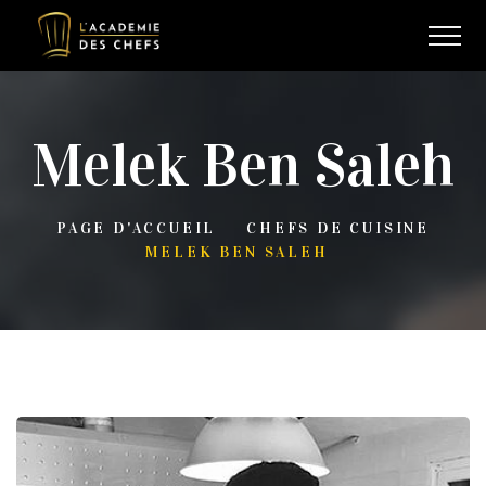
Melek Ben Saleh
PAGE D'ACCUEIL
CHEFS DE CUISINE
MELEK BEN SALEH