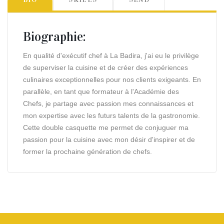
Biographie:
En qualité d'exécutif chef à La Badira, j'ai eu le privilège
de superviser la cuisine et de créer des expériences
culinaires exceptionnelles pour nos clients exigeants. En
parallèle, en tant que formateur à l'Académie des
Chefs, je partage avec passion mes connaissances et
mon expertise avec les futurs talents de la gastronomie.
Cette double casquette me permet de conjuguer ma
passion pour la cuisine avec mon désir d'inspirer et de
former la prochaine génération de chefs.