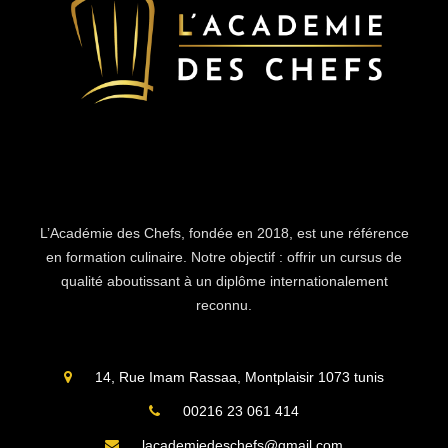
L’Académie des Chefs, fondée en 2018, est une référence
en formation culinaire. Notre objectif : offrir un cursus de
qualité aboutissant à un diplôme internationalement
reconnu.
14, Rue Imam Rassaa, Montplaisir 1073 tunis
00216 23 061 414
lacademiedeschefs@gmail.com