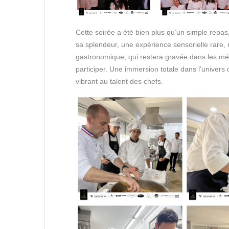
Cette soirée a été bien plus qu’un simple repas, 
sa splendeur, une expérience sensorielle rare, 
gastronomique, qui restera gravée dans les mé
participer. Une immersion totale dans l’univer
vibrant au talent des chefs.