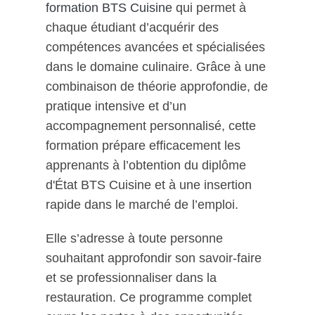
formation BTS Cuisine
qui permet à
chaque étudiant d’acquérir des
compétences avancées et spécialisées
dans le domaine culinaire. Grâce à une
combinaison de théorie approfondie, de
pratique intensive et d’un
accompagnement personnalisé, cette
formation prépare efficacement les
apprenants à l’obtention du diplôme
d'État BTS Cuisine et à une insertion
rapide dans le marché de l’emploi.
Elle s’adresse à toute personne
souhaitant approfondir son savoir-faire
et se professionnaliser dans la
restauration. Ce programme complet