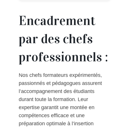
Encadrement
par des chefs
professionnels :
Nos chefs formateurs expérimentés,
passionnés et pédagogues assurent
l’accompagnement des étudiants
durant toute la formation. Leur
expertise garantit une montée en
compétences efficace et une
préparation optimale à l’insertion