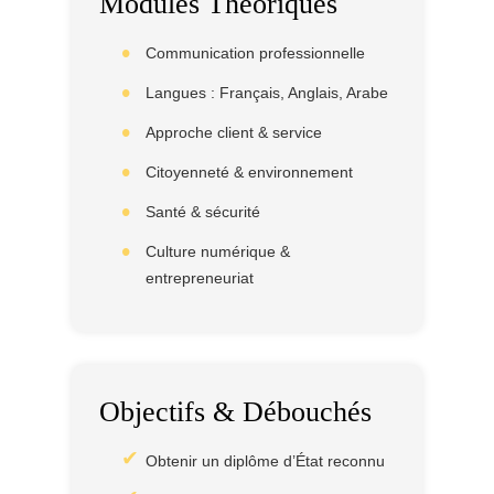
Modules Théoriques
Communication professionnelle
Langues : Français, Anglais, Arabe
Approche client & service
Citoyenneté & environnement
Santé & sécurité
Culture numérique &
entrepreneuriat
Objectifs & Débouchés
Obtenir un diplôme d’État reconnu