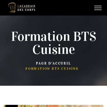
Formation BTS
Cuisine
PAGE D'ACCUEIL
FORMATION BTS CUISINE