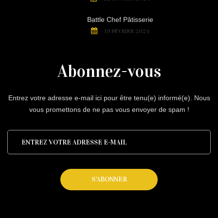
Battle Chef Pâtisserie
19 FÉVRIER 2024
Abonnez-vous
Entrez votre adresse e-mail ici pour être tenu(e) informé(e). Nous
vous promettons de ne pas vous envoyer de spam !