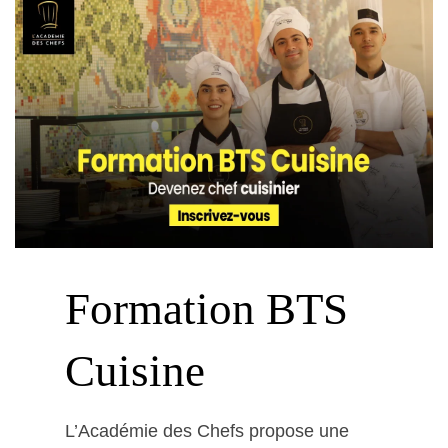
Formation BTS
Cuisine
L’Académie des Chefs propose une