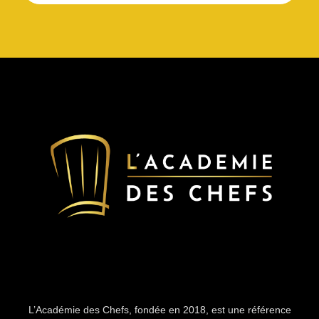
L’Académie des Chefs, fondée en 2018, est une référence