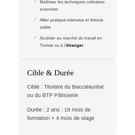
Maîtriser les techniques culinaires
avancées
Allier pratique intensive et théorie
solide
Accéder au marché du travail en
Tunisie ou à l’
étranger
Cible & Durée
Cible :
Titulaire du Baccalauréat
ou du BTP Pâtisserie
Durée :
2 ans : 18 mois de
formation + 4 mois de stage