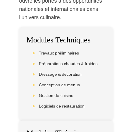
ouvre les portes à des opportunités
nationales et internationales dans
l’univers culinaire.
Modules Techniques
Travaux préliminaires
Préparations chaudes & froides
Dressage & décoration
Conception de menus
Gestion de cuisine
Logiciels de restauration