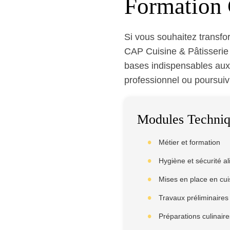
Formation 
Si vous souhaitez transfor
CAP Cuisine & Pâtisserie e
bases indispensables aux
professionnel ou poursuiv
Modules Techniq
Métier et formation
Hygiène et sécurité a
Mises en place en cui
Travaux préliminaires
Préparations culinaire