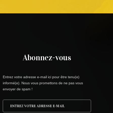
Abonnez-vous
Entrez votre adresse e-mail ici pour être tenu(e)
informé(e). Nous vous promettons de ne pas vous
envoyer de spam !