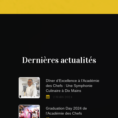
Dernières actualités
Dîner d’Excellence à l’Académie
des Chefs : Une Symphonie
Culinaire à Dix Mains
2 MARS 2024
Graduation Day 2024 de
l’Académie des Chefs