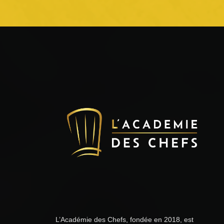
L’Académie des Chefs, fondée en 2018, est