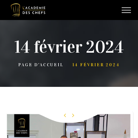
14 février 2024
PAGE D'ACCUEIL
14 FÉVRIER 2024