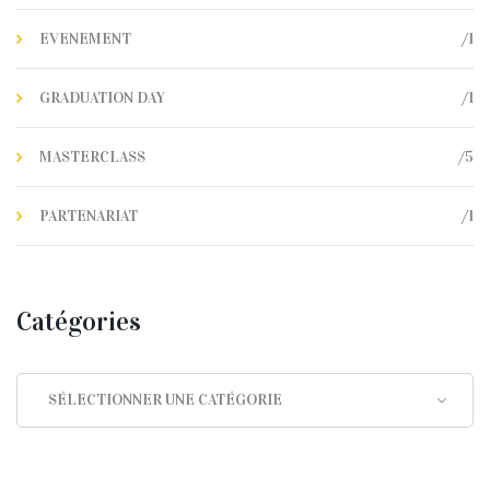
/1
EVENEMENT
/1
GRADUATION DAY
/5
MASTERCLASS
/1
PARTENARIAT
Catégories
Catégories