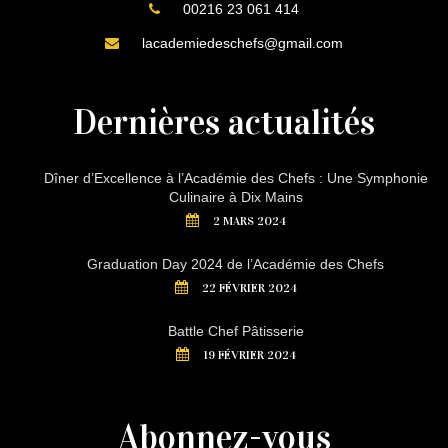
00216 23 061 414
lacademiedeschefs@gmail.com
Dernières actualités
Dîner d’Excellence à l’Académie des Chefs : Une Symphonie
Culinaire à Dix Mains
2 MARS 2024
Graduation Day 2024 de l’Académie des Chefs
22 FÉVRIER 2024
Battle Chef Pâtisserie
19 FÉVRIER 2024
Abonnez-vous