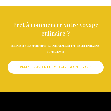
Prêt à commencer votre voyage
culinaire ?
REMPLISSEZ DÈS MAINTENANT LE FORMULAIRE DE PRÉ-INSCRIPTION À NOS
FORMATIONS!
REMPLISSEZ LE FORMULAIRE MAINTENANT.