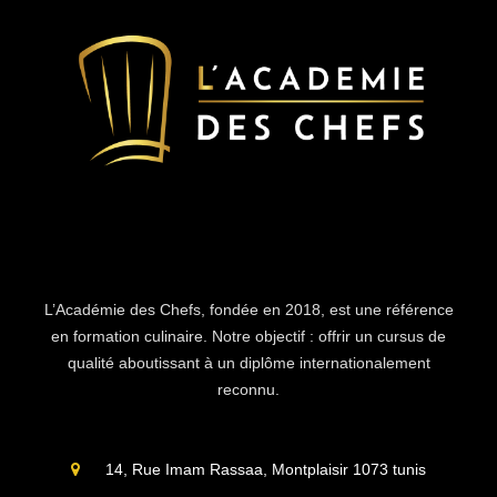
L’Académie des Chefs, fondée en 2018, est une référence
en formation culinaire. Notre objectif : offrir un cursus de
qualité aboutissant à un diplôme internationalement
reconnu.
14, Rue Imam Rassaa, Montplaisir 1073 tunis